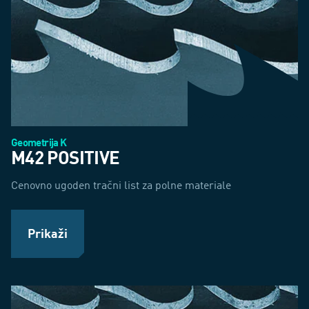
Geometrija K
M42 POSITIVE
Cenovno ugoden tračni list za polne materiale
Prikaži