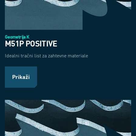
Geometrija K
M51P POSITIVE
Idealni tračni list za zahtevne materiale
Prikaži